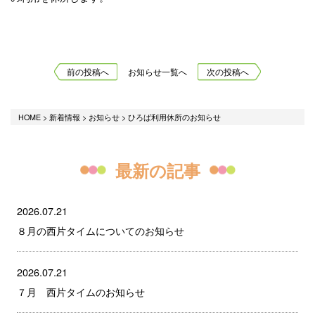
前の投稿へ
お知らせ一覧へ
次の投稿へ
HOME
>
新着情報
>
お知らせ
>
ひろば利用休所のお知らせ
最新の記事
2026.07.21
８月の西片タイムについてのお知らせ
2026.07.21
７月 西片タイムのお知らせ