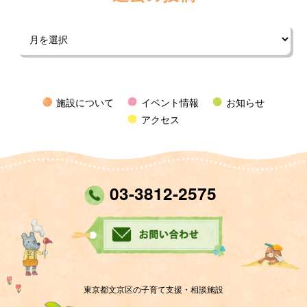
施設について
イベント情報
お知らせ
アクセス
03-3812-2575
東京都文京区の子育て支援・相談施設