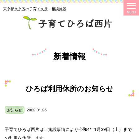
東京都文京区の子育て支援・相談施設
新着情報
ひろば利用休所のお知らせ
2022.01.25
お知らせ
子育てひろば西片は、施設事情により令和4年1月29日（土）まで
の利用を休所します。