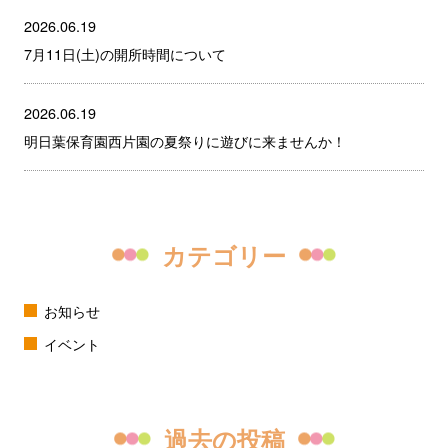
2026.06.19
7月11日(土)の開所時間について
2026.06.19
明日葉保育園西片園の夏祭りに遊びに来ませんか！
カテゴリー
お知らせ
イベント
過去の投稿