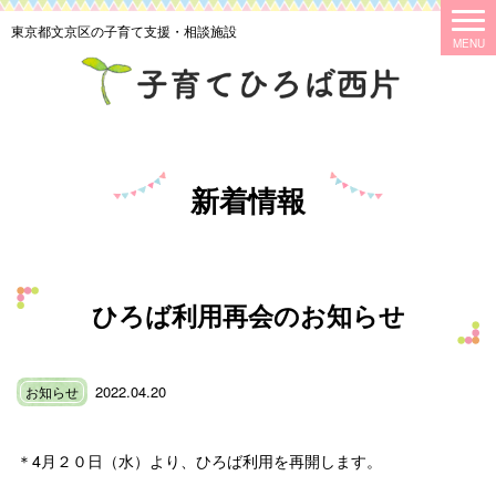
東京都文京区の子育て支援・相談施設
新着情報
ひろば利用再会のお知らせ
2022.04.20
お知らせ
＊4月２０日（水）より、ひろば利用を再開します。