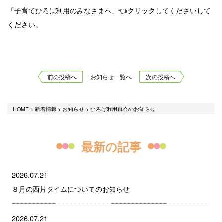
「子育てひろば利用のみなさまへ」👈クリックしてくださいして
ください。
前の投稿へ
お知らせ一覧へ
次の投稿へ
HOME
>
新着情報
>
お知らせ
>
ひろば利用再会のお知らせ
最新の記事
2026.07.21
８月の西片タイムについてのお知らせ
2026.07.21