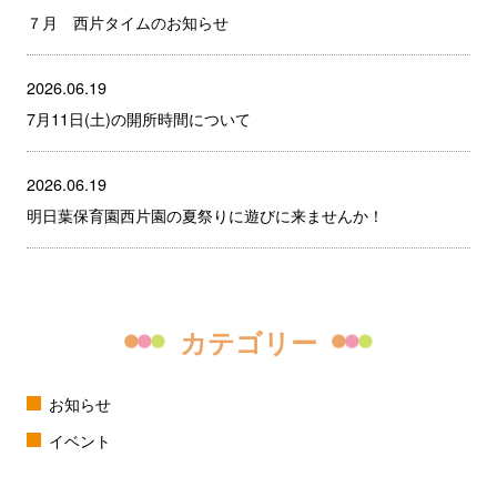
７月 西片タイムのお知らせ
2026.06.19
7月11日(土)の開所時間について
2026.06.19
明日葉保育園西片園の夏祭りに遊びに来ませんか！
カテゴリー
お知らせ
イベント