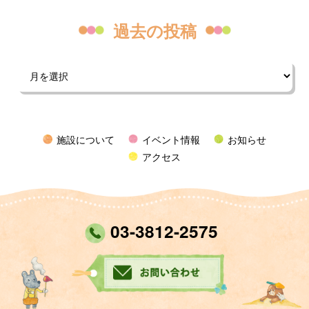
過去の投稿
施設について
イベント情報
お知らせ
アクセス
03-3812-2575