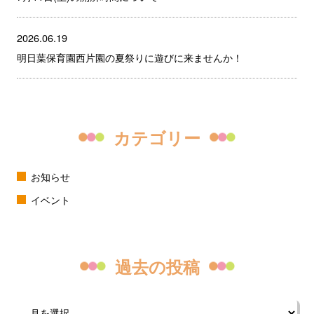
2026.06.19
明日葉保育園西片園の夏祭りに遊びに来ませんか！
カテゴリー
お知らせ
イベント
過去の投稿