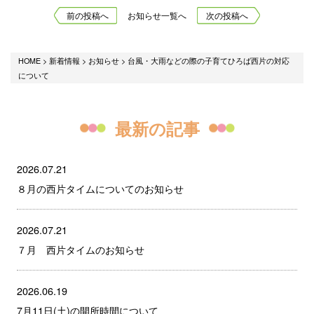
前の投稿へ
お知らせ一覧へ
次の投稿へ
HOME
>
新着情報
>
お知らせ
>
台風・大雨などの際の子育てひろば西片の対応
について
最新の記事
2026.07.21
８月の西片タイムについてのお知らせ
2026.07.21
７月 西片タイムのお知らせ
2026.06.19
7月11日(土)の開所時間について