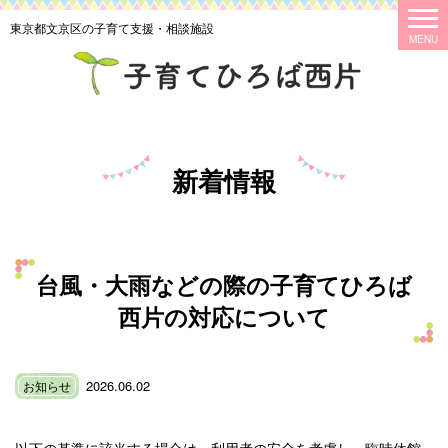
東京都文京区の子育て支援・相談施設
新着情報
台風・大雨などの際の子育てひろば
西片の対応について
2026.06.02
お知らせ
以下の基準に該当する場合は、利用者の安全を考慮し、臨時休館