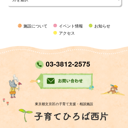
施設について
イベント情報
お知らせ
アクセス
03-3812-2575
東京都文京区の子育て支援・相談施設